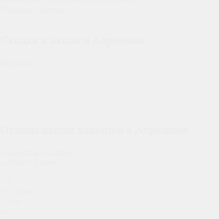
WhatsApp
Telegram
Скидки и акции в Апрелевке
Все акции
Отзывы наших клиентов в Апрелевке
Смотреть все отзывы
5,0
301 отзыв