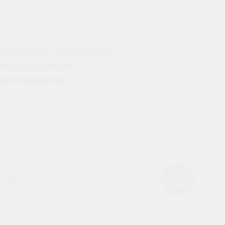
Специалист по клинингу
Опыт работы:
3 года
Не определились с услугой?
Закажите бесплатную
консультацию с
менеджером
На бесплатной консультации вы сможете:
Задать необходимые вопросы
Узнать стоимость вашей уборки
Оформить заказ на уборку
Оставить заявку
или напишите нам в любой мессенджер:
WhatsApp
Telegram
Юлия
Специалист по клинингу
Услуги